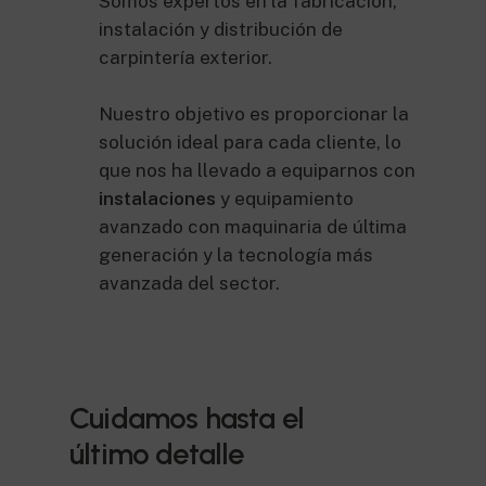
Somos expertos en la fabricación,
instalación y distribución de
carpintería exterior.
Nuestro objetivo es proporcionar la
solución ideal para cada cliente, lo
que nos ha llevado a equiparnos con
instalaciones
y equipamiento
avanzado con maquinaria de última
generación y la tecnología más
avanzada del sector.
Cuidamos hasta el
último detalle