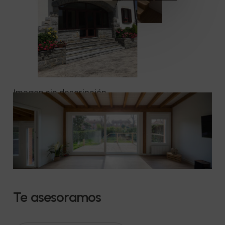
Te
asesoramos