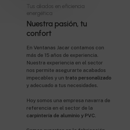
Tus aliados en eficiencia
energética
Nuestra pasión, tu
confort
En Ventanas Jacar contamos con
más de 15 años de experiencia.
Nuestra experiencia en el sector
nos permite asegurarte acabados
impecables y un
trato personalizado
y adecuado a tus necesidades.
Hoy somos una empresa navarra de
referencia en el sector de la
carpintería de aluminio y PVC
.