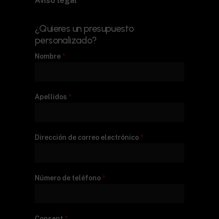
Aviso legal
¿Quieres un presupuesto
personalizado?
Nombre
*
Apellidos
*
Dirección de correo electrónico
*
Número de teléfono
*
Consent
*