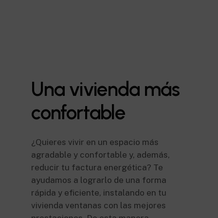
Una
vivienda
más
confortable
¿Quieres vivir en un espacio más
agradable y confortable y, además,
reducir tu factura energética? Te
ayudamos a lograrlo de una forma
rápida y eficiente, instalando en tu
vivienda ventanas con las mejores
prestaciones. De esta manera,