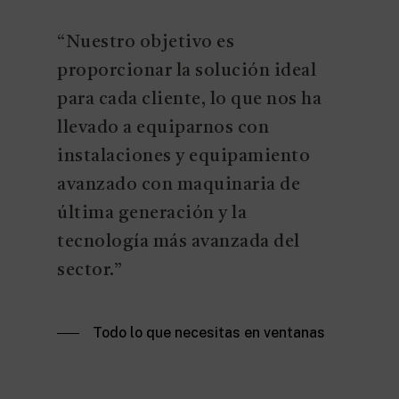
“Nuestro objetivo es
proporcionar la solución ideal
para cada cliente, lo que nos ha
llevado a equiparnos con
instalaciones y equipamiento
avanzado con maquinaria de
última generación y la
tecnología más avanzada del
sector.”
Todo lo que necesitas en ventanas