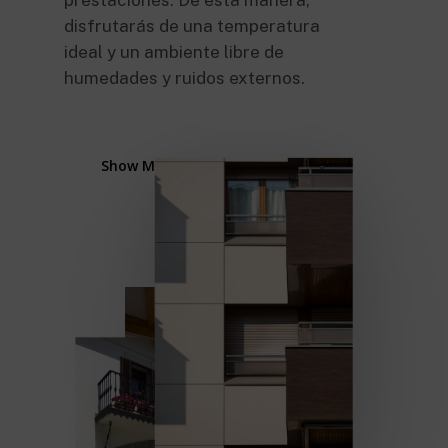
disfrutarás de una temperatura
ideal y un ambiente libre de
humedades y ruidos externos.
Show Me How